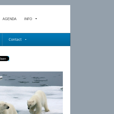
AGENDA
INFO
Contact