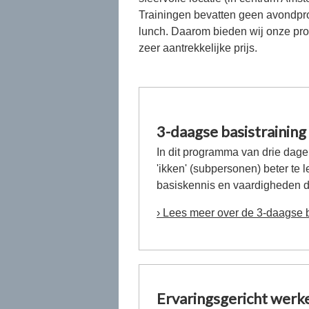
Trainingen bevatten geen avondpr
lunch. Daarom bieden wij onze pro
zeer aantrekkelijke prijs.
3-daagse basistraining
In dit programma van drie dage
'ikken' (subpersonen) beter te
basiskennis en vaardigheden di
› Lees meer over de 3-daagse 
Ervaringsgericht werke