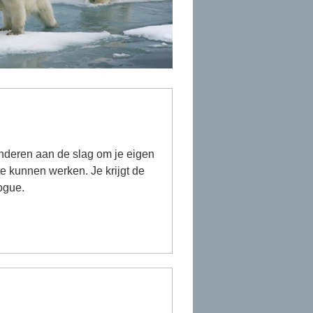
anderen aan de slag om je eigen
e kunnen werken. Je krijgt de
ogue.