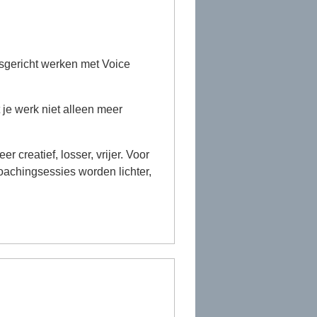
gsgericht werken met Voice
 je werk niet alleen meer
creatief, losser, vrijer. Voor
oachingsessies worden lichter,