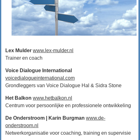
Lex Mulder
www.lex-mulder.nl
Trainer en coach
Voice Dialogue International
voicedialogueinternational.com
Grondleggers van Voice Dialogue Hal & Sidra Stone
Het Balkon
www.hetbalkon.nl
Centrum voor persoonlijke en professionele ontwikkeling
De Onderstroom | Karin Burgman
www.de-
onderstroom.nl
Netwerkorganisatie voor coaching, training en supervisie