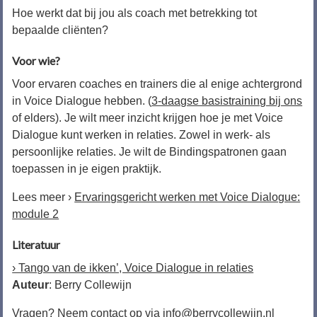
Hoe werkt dat bij jou als coach met betrekking tot
bepaalde cliënten?
Voor wie?
Voor ervaren coaches en trainers die al enige achtergrond
in Voice Dialogue hebben. (
3-daagse basistraining bij ons
of elders). Je wilt meer inzicht krijgen hoe je met Voice
Dialogue kunt werken in relaties. Zowel in werk- als
persoonlijke relaties. Je wilt de Bindingspatronen gaan
toepassen in je eigen praktijk.
Lees meer ›
Ervaringsgericht werken met Voice Dialogue:
module 2
Literatuur
› Tango van de ikken’, Voice Dialogue in relaties
Auteur
: Berry Collewijn
Vragen? Neem contact op via
info@berrycollewijn.nl