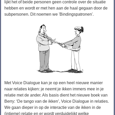
lijkt het of beide personen geen controle over de situatie
hebben en wordt er met hen aan de haal gegaan door de
subpersonen. Dit noemen we 'Bindingspatronen'.
Met Voice Dialogue kan je op een heel nieuwe manier
naar relaties kijken: je neemt je ikken immers mee in je
relatie met de ander. Als basis dient het nieuwe boek van
Berry: ‘De tango van de ikken’, Voice Dialogue in relaties.
We gaan dieper in op de interactie van de ikken in de
(intieme) relatie en er wordt verduidelijkt welke