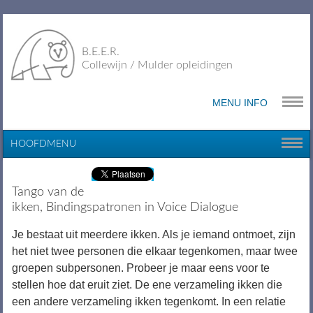
B.E.E.R.
Collewijn / Mulder opleidingen
MENU INFO
HOOFDMENU
Tango van de
ikken, Bindingspatronen in Voice Dialogue
Je bestaat uit meerdere ikken. Als je iemand ontmoet, zijn
het niet twee personen die elkaar tegenkomen, maar twee
groepen subpersonen. Probeer je maar eens voor te
stellen hoe dat eruit ziet. De ene verzameling ikken die
een andere verzameling ikken tegenkomt. In een relatie